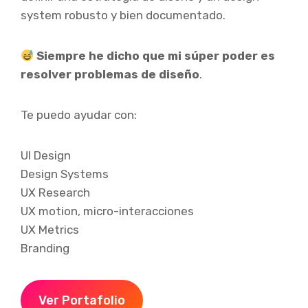
system robusto y bien documentado.
Siempre he dicho que mi súper poder es
resolver problemas de diseño
.
Te puedo ayudar con:
UI Design
Design Systems
UX Research
UX motion, micro-interacciones
UX Metrics
Branding
Ver Portafolio