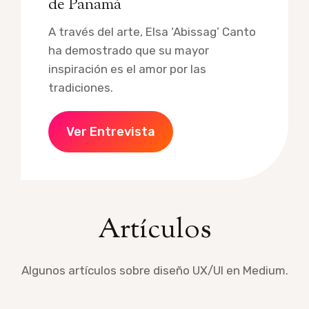
de Panamá
A través del arte, Elsa ‘Abissag’ Canto
ha demostrado que su mayor
inspiración es el amor por las
tradiciones.
Ver Entrevista
Artículos
Algunos artículos sobre diseño UX/UI en Medium.