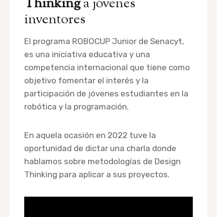
Thinking
a jóvenes
inventores
El programa ROBOCUP Junior de Senacyt,
es una iniciativa educativa y una
competencia internacional que tiene como
objetivo fomentar el interés y la
participación de jóvenes estudiantes en la
robótica y la programación.
En aquela ocasión en 2022 tuve la
oportunidad de dictar una charla donde
hablamos sobre metodologías de Design
Thinking para aplicar a sus proyectos.