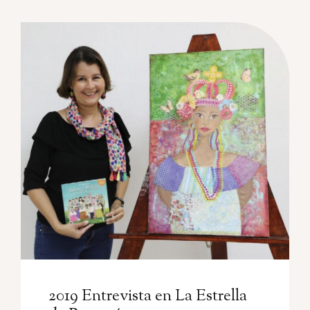
2019 Entrevista en La Estrella