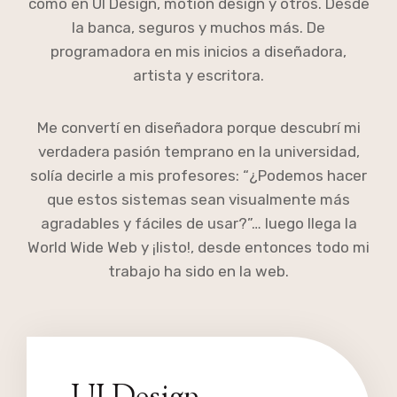
como en UI Design, motion design y otros. Desde
la banca, seguros y muchos más. De
programadora en mis inicios a diseñadora,
artista y escritora.
Me convertí en diseñadora porque descubrí mi
verdadera pasión temprano en la universidad,
solía decirle a mis profesores: “¿Podemos hacer
que estos sistemas sean visualmente más
agradables y fáciles de usar?”… luego llega la
World Wide Web y ¡listo!, desde entonces todo mi
trabajo ha sido en la web.