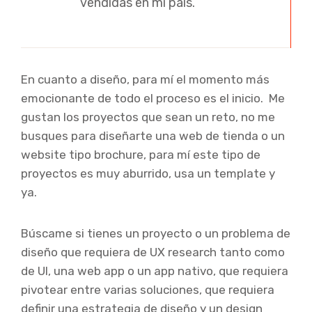
vendidas en mi país.
En cuanto a diseño, para mí el momento más
emocionante de todo el proceso es el inicio. Me
gustan los proyectos que sean un reto, no me
busques para diseñarte una web de tienda o un
website tipo brochure, para mí este tipo de
proyectos es muy aburrido, usa un template y
ya.
Búscame si tienes un proyecto o un problema de
diseño que requiera de UX research tanto como
de UI, una web app o un app nativo, que requiera
pivotear entre varias soluciones, que requiera
definir una estrategia de diseño y un design