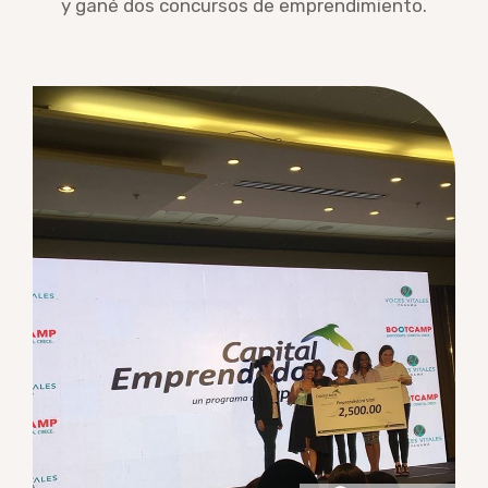
y gané dos concursos de emprendimiento.