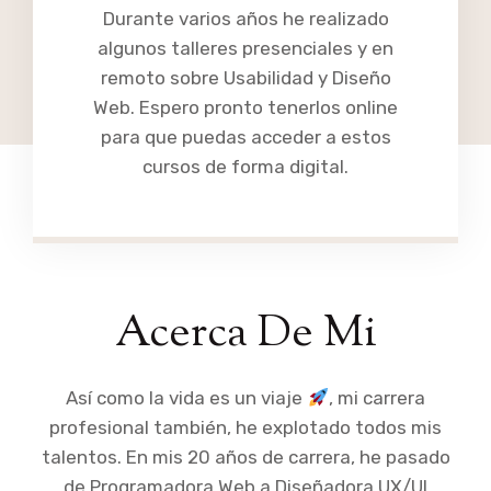
Durante varios años he realizado
algunos talleres presenciales y en
remoto sobre Usabilidad y Diseño
Web. Espero pronto tenerlos online
para que puedas acceder a estos
cursos de forma digital.
Acerca De Mi
Así como la vida es un viaje
, mi carrera
profesional también, he explotado todos mis
talentos. En mis 20 años de carrera, he pasado
de Programadora Web a Diseñadora UX/UI