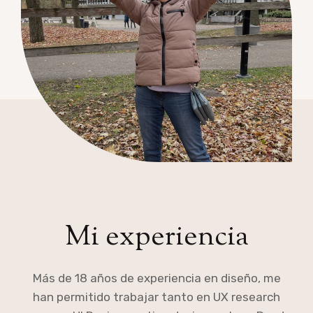
Mi experiencia
Más de 18 años de experiencia en diseño, me
han permitido trabajar tanto en UX research