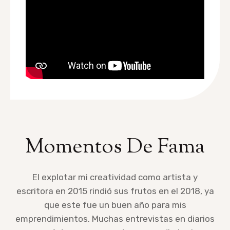
Momentos De Fama
El explotar mi creatividad como artista y
escritora en 2015 rindió sus frutos en el 2018, ya
que este fue un buen año para mis
emprendimientos. Muchas entrevistas en diarios