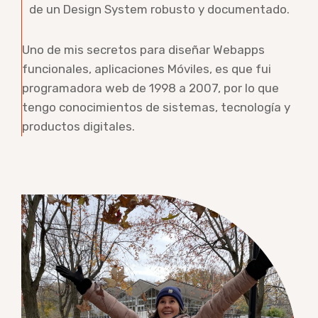
de un Design System robusto y documentado.
Uno de mis secretos para diseñar Webapps
funcionales, aplicaciones Móviles, es que fui
programadora web de 1998 a 2007, por lo que
tengo conocimientos de sistemas, tecnología y
productos digitales.