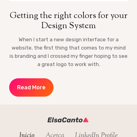
Getting the right colors for your
Design System
When I start a new design interface for a
website, the first thing that comes to my mind
is branding and I crossed my finger hoping to see
a great logo to work with.
Read More
Inicio
Acerca
LinkedIn Profile