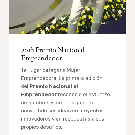
2018 Premio Nacional
Emprendedor
1er lugar categoría Mujer
Emprendedora. La primera edición
del
Premio Nacional al
Emprendedor
reconoció el esfuerzo
de hombres y mujeres que han
convertido sus ideas en proyectos
innovadores y en respuestas a sus
propios desafíos.