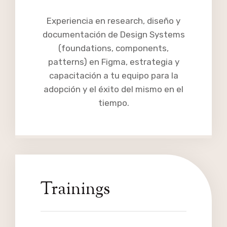
Experiencia en research, diseño y
documentación de Design Systems
(foundations, components,
patterns) en Figma, estrategia y
capacitación a tu equipo para la
adopción y el éxito del mismo en el
tiempo.
Trainings