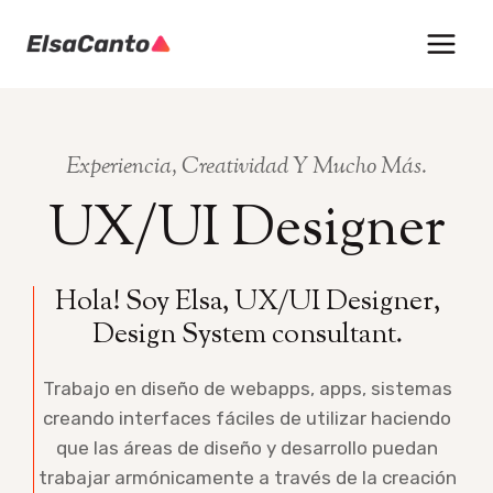
Skip
to
content
Experiencia, Creatividad Y Mucho Más.
UX/UI Designer
Hola! Soy Elsa, UX/UI Designer,
Design System consultant.
Trabajo en diseño de webapps, apps, sistemas
creando interfaces fáciles de utilizar haciendo
que las áreas de diseño y desarrollo puedan
trabajar armónicamente a través de la creación