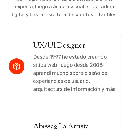
experta, luego a Artista Visual e Ilustradora
digital y hasta ¡escritora de cuentos infantiles!.
UX/UI Designer
Desde 1997 he estado creando
sitios web, luego desde 2008
aprendí mucho sobre diseño de
experiencias de usuario,
arquitectura de información y más.
Abissag La Artista