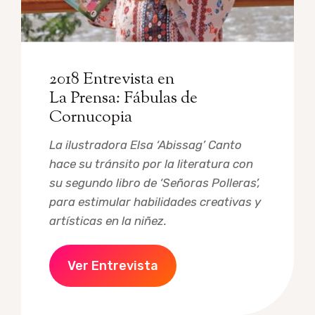
2018 Entrevista en
La Prensa: Fábulas de
Cornucopia
La ilustradora Elsa ‘Abissag’ Canto
hace su tránsito por la literatura con
su segundo libro de ‘Señoras Polleras’,
para estimular habilidades creativas y
artísticas en la niñez.
Ver Entrevista