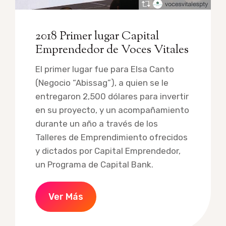
2018 Primer lugar Capital
Emprendedor de Voces Vitales
El primer lugar fue para Elsa Canto
(Negocio “Abissag”), a quien se le
entregaron 2,500 dólares para invertir
en su proyecto, y un acompañamiento
durante un año a través de los
Talleres de Emprendimiento ofrecidos
y dictados por Capital Emprendedor,
un Programa de Capital Bank.
Ver Más