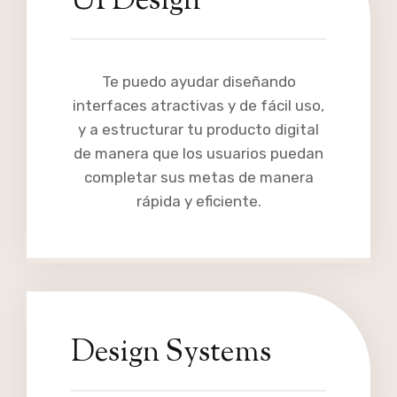
UI Design
Te puedo ayudar diseñando
interfaces atractivas y de fácil uso,
y a estructurar tu producto digital
de manera que los usuarios puedan
completar sus metas de manera
rápida y eficiente.
Design Systems