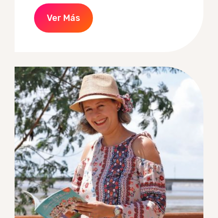
Ver Más