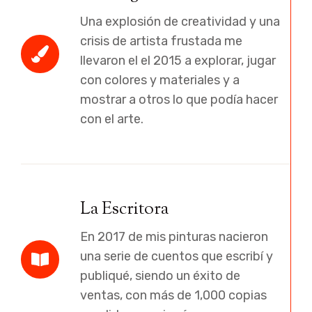
Una explosión de creatividad y una
crisis de artista frustada me
llevaron el el 2015 a explorar, jugar
con colores y materiales y a
mostrar a otros lo que podía hacer
con el arte.
La Escritora
En 2017 de mis pinturas nacieron
una serie de cuentos que escribí y
publiqué, siendo un éxito de
ventas, con más de 1,000 copias