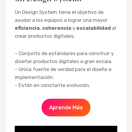
Un Design System tiene el objetivo de
ayudar a los equipos a lograr una mayor
eficiencia
,
coherencia
y
escalabilidad
al
crear productos digitales.
– Conjunto de estándares para construir y
diseñar productos digitales a gran escala.
– Unica fuente de verdad para el diseño e
implementación.
– Están en constante evolución.
Aprende Más